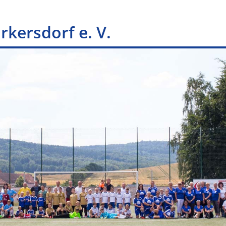
kersdorf e. V.