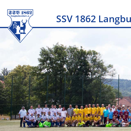
SSV 1862 Langbur