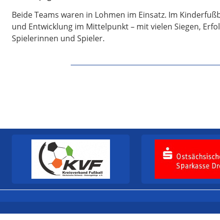
Beide Teams waren in Lohmen im Einsatz. Im Kinderfußba
und Entwicklung im Mittelpunkt – mit vielen Siegen, Erf
Spielerinnen und Spieler.