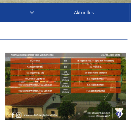
Aktuelles