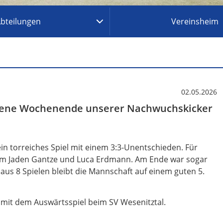
bteilungen
Vereinsheim
02.05.2026
gene Wochenende unserer Nachwuchskicker
in torreiches Spiel mit einem 3:3-Unentschieden. Für
em Jaden Gantze und Luca Erdmann. Am Ende war sogar
aus 8 Spielen bleibt die Mannschaft auf einem guten 5.
 mit dem Auswärtsspiel beim SV Wesenitztal.