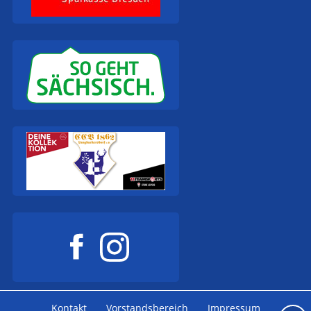
Kontakt
Vorstandsbereich
Impressum