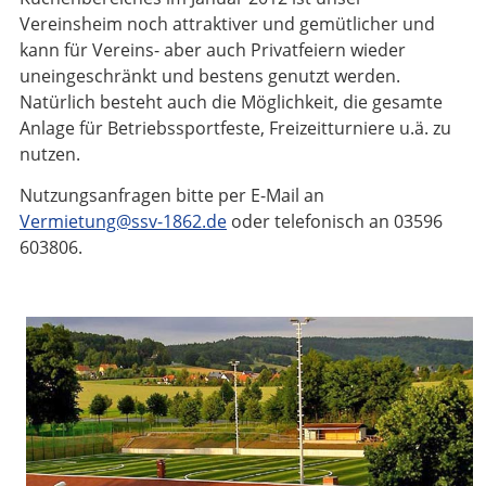
Vereinsheim noch attraktiver und gemütlicher und
kann für Vereins- aber auch Privatfeiern wieder
uneingeschränkt und bestens genutzt werden.
Natürlich besteht auch die Möglichkeit, die gesamte
Anlage für Betriebssportfeste, Freizeitturniere u.ä. zu
nutzen.
Nutzungsanfragen bitte per E-Mail an
Vermietung@ssv-1862.de
oder telefonisch an 03596
603806.