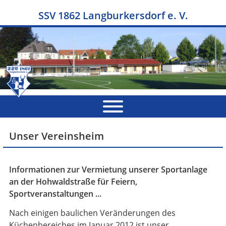
SSV 1862 Langburkersdorf e. V.
Unser Vereinsheim
Informationen zur Vermietung unserer Sportanlage
an der Hohwaldstraße für Feiern,
Sportveranstaltungen ...
Nach einigen baulichen Veränderungen des
Küchenbereiches im Januar 2012 ist unser