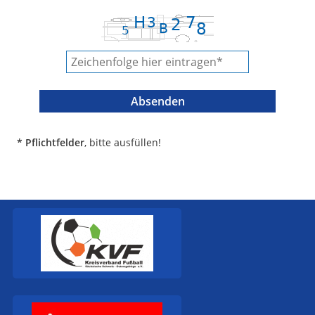
* Pflichtfelder
, bitte ausfüllen!