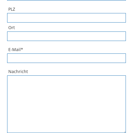
PLZ
Ort
E-Mail
*
Nachricht