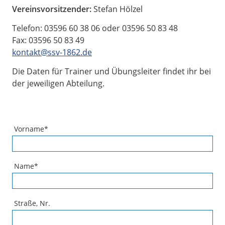
Vereinsvorsitzender:
Stefan Hölzel
Telefon: 03596 60 38 06 oder 03596 50 83 48
Fax: 03596 50 83 49
kontakt@ssv-1862.de
Die Daten für Trainer und Übungsleiter findet ihr bei
der jeweiligen Abteilung.
Vorname
*
Name
*
Straße, Nr.