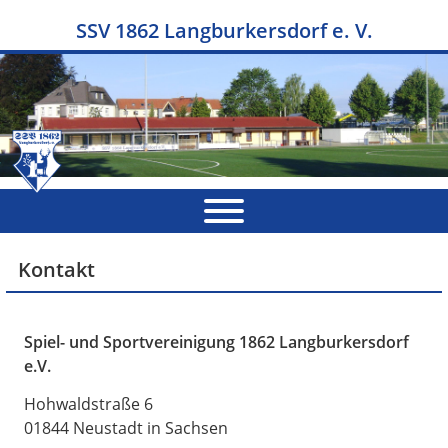
SSV 1862 Langburkersdorf e. V.
Kontakt
Spiel- und Sportvereinigung 1862 Langburkersdorf
e.V.
Hohwaldstraße 6
01844 Neustadt in Sachsen