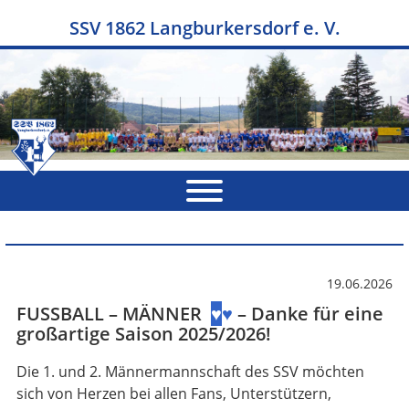
SSV 1862 Langburkersdorf e. V.
19.06.2026
FUSSBALL
– MÄNNER
♥
♥
– Danke für eine
großartige Saison 2025/2026!
Die 1. und 2. Männermannschaft des SSV möchten
sich von Herzen bei allen Fans, Unterstützern,