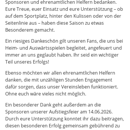
Sponsoren und ehrenamtlichen Helfern bedanken.
Eure Treue, euer Einsatz und eure Unterstützung – ob
auf dem Sportplatz, hinter den Kulissen oder von der
Seitenlinie aus – haben diese Saison zu etwas
Besonderem gemacht.
Ein riesiges Dankeschön gilt unseren Fans, die uns bei
Heim- und Auswärtsspielen begleitet, angefeuert und
immer an uns geglaubt haben. Ihr seid ein wichtiger
Teil unseres Erfolgs!
Ebenso möchten wir allen ehrenamtlichen Helfern
danken, die mit unzähligen Stunden Engagement
dafür sorgen, dass unser Vereinsleben funktioniert.
Ohne euch wäre vieles nicht möglich.
Ein besonderer Dank geht außerdem an die
Sponsoren unserer Aufstiegsfeier am 14.06.2026.
Durch eure Unterstützung konntet ihr dazu beitragen,
diesen besonderen Erfolg gemeinsam gebührend zu