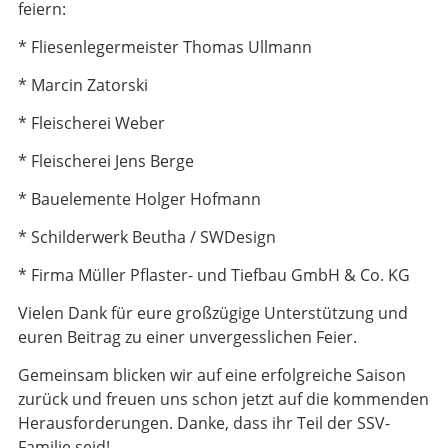
feiern:
* Fliesenlegermeister Thomas Ullmann
* Marcin Zatorski
* Fleischerei Weber
* Fleischerei Jens Berge
* Bauelemente Holger Hofmann
* Schilderwerk Beutha / SWDesign
* Firma Müller Pflaster- und Tiefbau GmbH & Co. KG
Vielen Dank für eure großzügige Unterstützung und
euren Beitrag zu einer unvergesslichen Feier.
Gemeinsam blicken wir auf eine erfolgreiche Saison
zurück und freuen uns schon jetzt auf die kommenden
Herausforderungen. Danke, dass ihr Teil der SSV-
Familie seid!